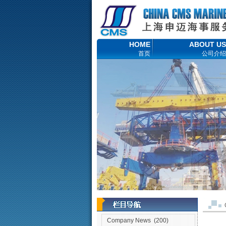
HOME
ABOUT US
首页
公司介绍
Company News
(200)