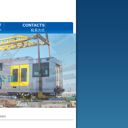
T
CONTACTS
户
联系方式
ews