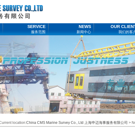
SERVICE
NEWS
OUR CLIEN
服务范围
新闻中心
我们的客
Current location:
China CMS Marine Survey Co., Ltd 上海申迈海事服务有限公司
> N