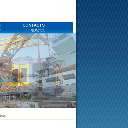
T
CONTACTS
户
联系方式
ews