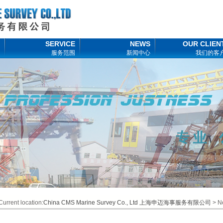
SERVICE
NEWS
OUR CLIEN
服务范围
新闻中心
我们的客
Current location:
China CMS Marine Survey Co., Ltd 上海申迈海事服务有限公司
> N