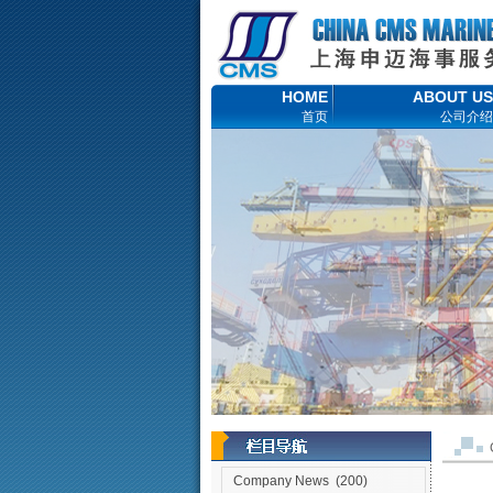
HOME
ABOUT US
首页
公司介绍
Company News
(200)